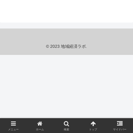
© 2023 地域経済ラボ.
メニュー
ホーム
検索
トップ
サイドバー