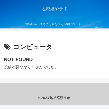
地域経済ラボ
地域経済・まちづくりを考える学びのサイト
コンピュータ
NOT FOUND
投稿が見つかりませんでした。
© 2023 地域経済ラボ.