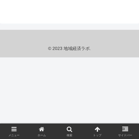
© 2023 地域経済ラボ.
メニュー
ホーム
検索
トップ
サイドバー