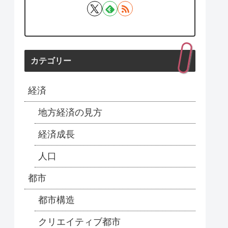
カテゴリー
経済
地方経済の見方
経済成長
人口
都市
都市構造
クリエイティブ都市