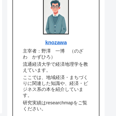
knozawa
主宰者：野澤 一博 （のざ
わ かずひろ）
流通経済大学で経済地理学を教
えています。
ここでは、地域経済・まちづく
りに関連した知識や、経済・ビ
ジネス系の本を紹介していま
す。
研究実績はresearchmapをご覧
ください。