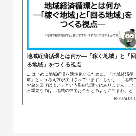
地域経済循環とは何か―「稼ぐ地域」と「回
る地域」をつくる視点―
1. はじめに地域経済を活性化するために、「地域経済循
環」という考え方が注目されています。しかし、「地域
お金を回せばよい」という単純な話ではありません。む
ろ重要なのは、地域の中でお金がどのように生まれ、ど
ように分配され、どこへ流れてい...
2026.04.1