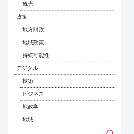
観光
政策
地方財政
地域政策
持続可能性
デジタル
技術
ビジネス
地政学
地域