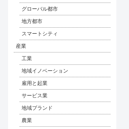
グローバル都市
地方都市
スマートシティ
産業
工業
地域イノベーション
雇用と起業
サービス業
地域ブランド
農業