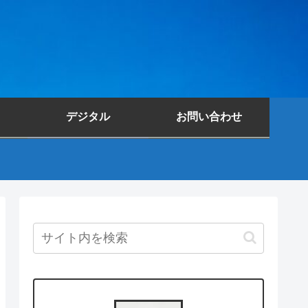
デジタル
お問い合わせ