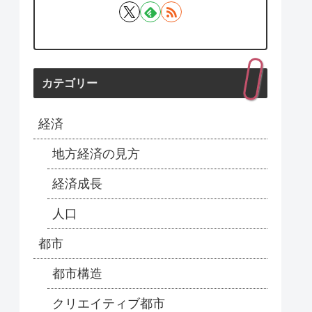
カテゴリー
経済
地方経済の見方
経済成長
人口
都市
都市構造
クリエイティブ都市