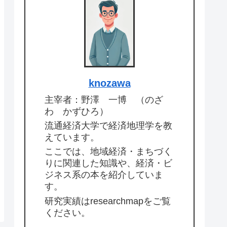
knozawa
主宰者：野澤 一博 （のざ
わ かずひろ）
流通経済大学で経済地理学を教
えています。
ここでは、地域経済・まちづく
りに関連した知識や、経済・ビ
ジネス系の本を紹介していま
す。
研究実績はresearchmapをご覧
ください。