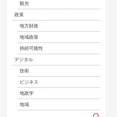
観光
政策
地方財政
地域政策
持続可能性
デジタル
技術
ビジネス
地政学
地域