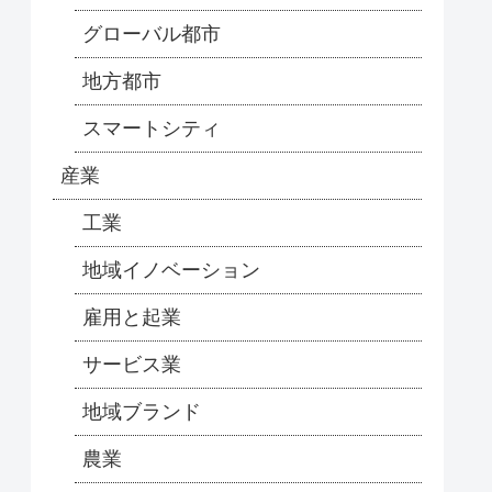
グローバル都市
地方都市
スマートシティ
産業
工業
地域イノベーション
雇用と起業
サービス業
地域ブランド
農業