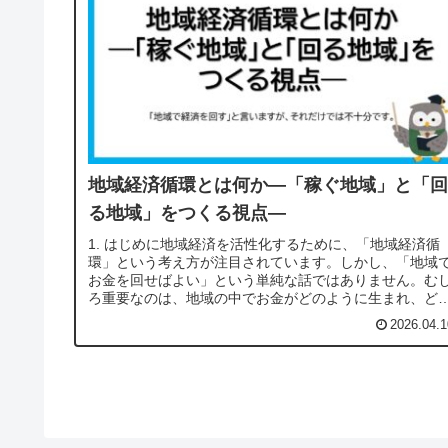
地域経済循環とは何か―「稼ぐ地域」と「回
る地域」をつくる視点―
1. はじめに地域経済を活性化するために、「地域経済循
環」という考え方が注目されています。しかし、「地域
お金を回せばよい」という単純な話ではありません。む
ろ重要なのは、地域の中でお金がどのように生まれ、ど
ように分配され、どこへ流れてい...
2026.04.1