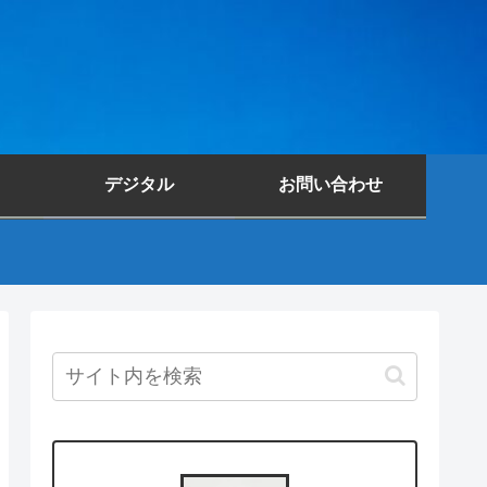
デジタル
お問い合わせ