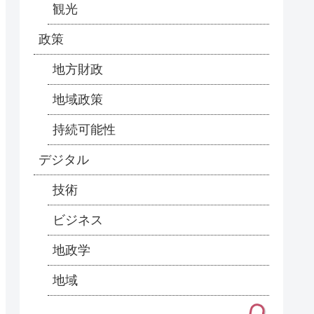
観光
政策
地方財政
地域政策
持続可能性
デジタル
技術
ビジネス
地政学
地域