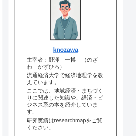
knozawa
主宰者：野澤 一博 （のざ
わ かずひろ）
流通経済大学で経済地理学を教
えています。
ここでは、地域経済・まちづく
りに関連した知識や、経済・ビ
ジネス系の本を紹介していま
す。
研究実績はresearchmapをご覧
ください。