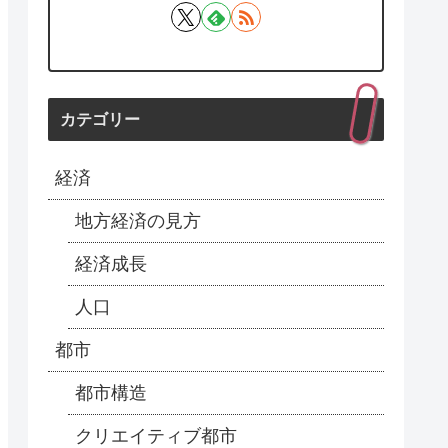
カテゴリー
経済
地方経済の見方
経済成長
人口
都市
都市構造
クリエイティブ都市