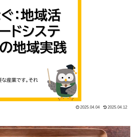
2025.04.04
2025.04.12