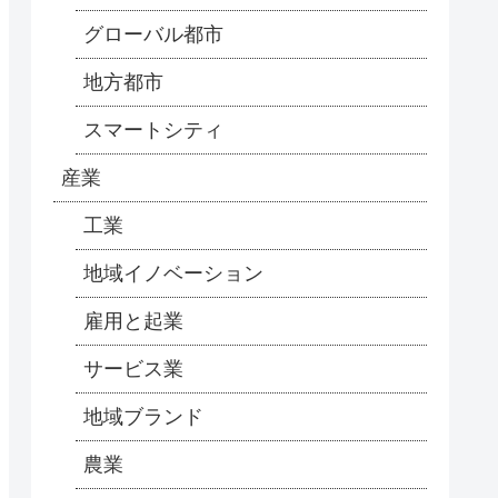
グローバル都市
地方都市
スマートシティ
産業
工業
地域イノベーション
雇用と起業
サービス業
地域ブランド
農業