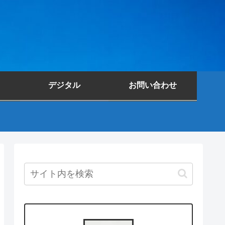
デジタル
お問い合わせ