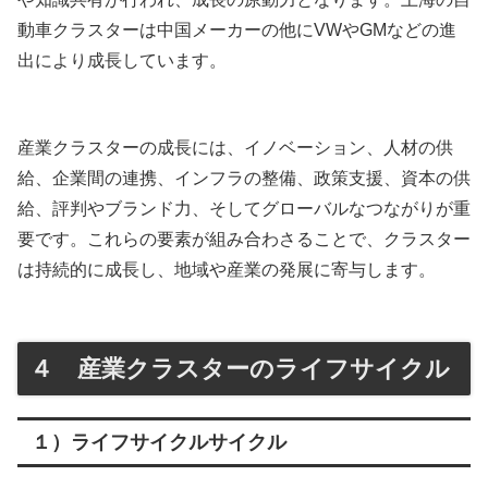
動車クラスターは中国メーカーの他にVWやGMなどの進
出により成長しています。
産業クラスターの成長には、イノベーション、人材の供
給、企業間の連携、インフラの整備、政策支援、資本の供
給、評判やブランド力、そしてグローバルなつながりが重
要です。これらの要素が組み合わさることで、クラスター
は持続的に成長し、地域や産業の発展に寄与します。
４ 産業クラスターのライフサイクル
１）ライフサイクルサイクル