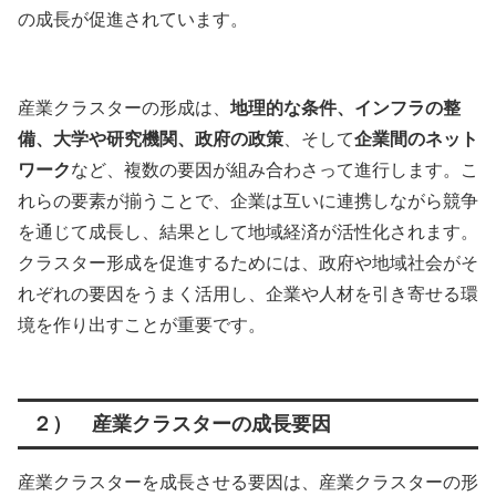
の成長が促進されています。
産業クラスターの形成は、
地理的な条件、インフラの整
備、大学や研究機関、政府の政策
、そして
企業間のネット
ワーク
など、複数の要因が組み合わさって進行します。こ
れらの要素が揃うことで、企業は互いに連携しながら競争
を通じて成長し、結果として地域経済が活性化されます。
クラスター形成を促進するためには、政府や地域社会がそ
れぞれの要因をうまく活用し、企業や人材を引き寄せる環
境を作り出すことが重要です。
２） 産業クラスターの成長要因
産業クラスターを成長させる要因は、産業クラスターの形