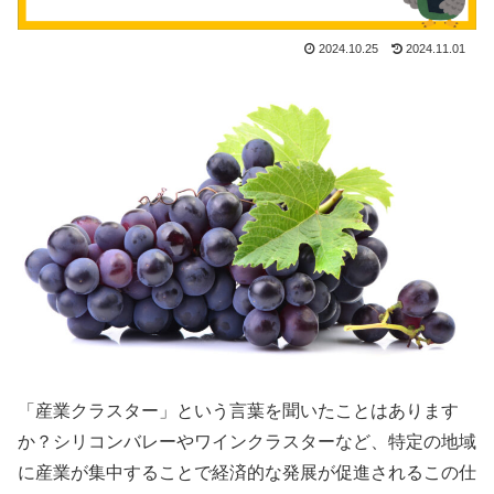
2024.10.25
2024.11.01
「産業クラスター」という言葉を聞いたことはあります
か？シリコンバレーやワインクラスターなど、特定の地域
に産業が集中することで経済的な発展が促進されるこの仕