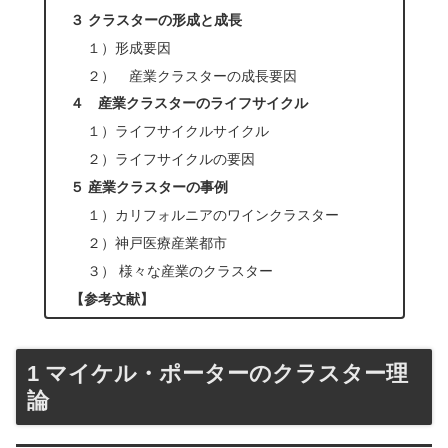
３ クラスターの形成と成長
１）形成要因
２） 産業クラスターの成長要因
４ 産業クラスターのライフサイクル
１）ライフサイクルサイクル
２）ライフサイクルの要因
５ 産業クラスターの事例
１）カリフォルニアのワインクラスター
２）神戸医療産業都市
３） 様々な産業のクラスター
【参考文献】
1 マイケル・ポーターのクラスター理
論