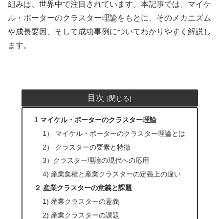
組みは、世界中で注目されています。本記事では、マイケ
ル・ポーターのクラスター理論をもとに、そのメカニズム
や成長要因、そして成功事例についてわかりやすく解説し
ます。
目次
1 マイケル・ポーターのクラスター理論
1） マイケル・ポーターのクラスター理論とは
2） クラスターの要素と特徴
3）クラスター理論の現代への応用
4) 産業集積と産業クラスターの定義上の違い
２ 産業クラスターの意義と課題
1) 産業クラスターの意義
2) 産業クラスターの課題