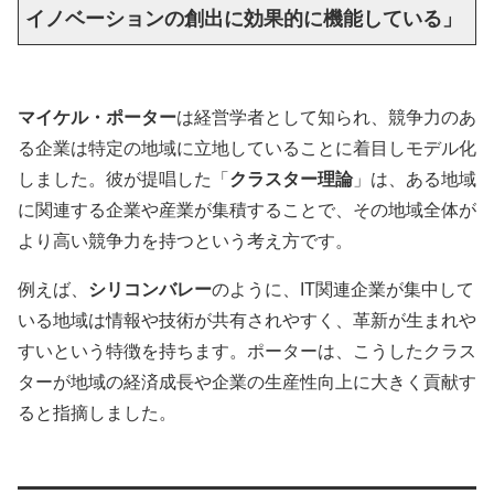
イノベーションの創出に効果的に機能している」
マイケル・ポーター
は経営学者として知られ、競争力のあ
る企業は特定の地域に立地していることに着目しモデル化
しました。彼が提唱した「
クラスター理論
」は、ある地域
に関連する企業や産業が集積することで、その地域全体が
より高い競争力を持つという考え方です。
例えば、
シリコンバレー
のように、IT関連企業が集中して
いる地域は情報や技術が共有されやすく、革新が生まれや
すいという特徴を持ちます。ポーターは、こうしたクラス
ターが地域の経済成長や企業の生産性向上に大きく貢献す
ると指摘しました。