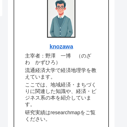
knozawa
主宰者：野澤 一博 （のざ
わ かずひろ）
流通経済大学で経済地理学を教
えています。
ここでは、地域経済・まちづく
りに関連した知識や、経済・ビ
ジネス系の本を紹介していま
す。
研究実績はresearchmapをご覧
ください。