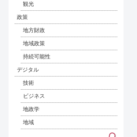
観光
政策
地方財政
地域政策
持続可能性
デジタル
技術
ビジネス
地政学
地域