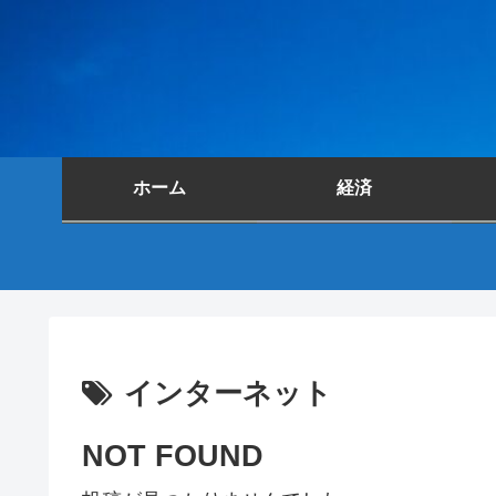
ホーム
経済
インターネット
NOT FOUND