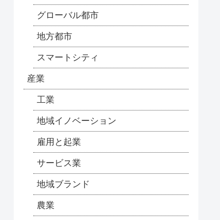
グローバル都市
地方都市
スマートシティ
産業
工業
地域イノベーション
雇用と起業
サービス業
地域ブランド
農業