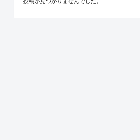
投稿が見つかりませんでした。