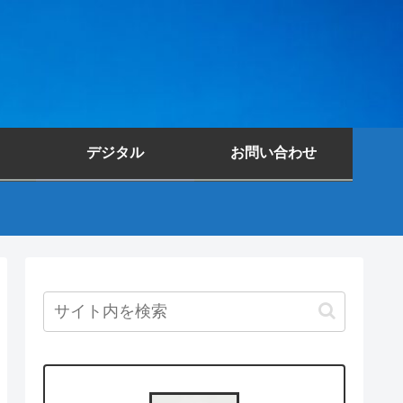
デジタル
お問い合わせ