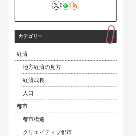
カテゴリー
経済
地方経済の見方
経済成長
人口
都市
都市構造
クリエイティブ都市