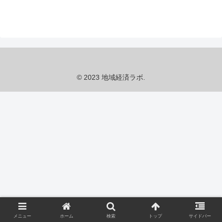
© 2023 地域経済ラボ.
メニュー
ホーム
検索
トップ
サイドバー